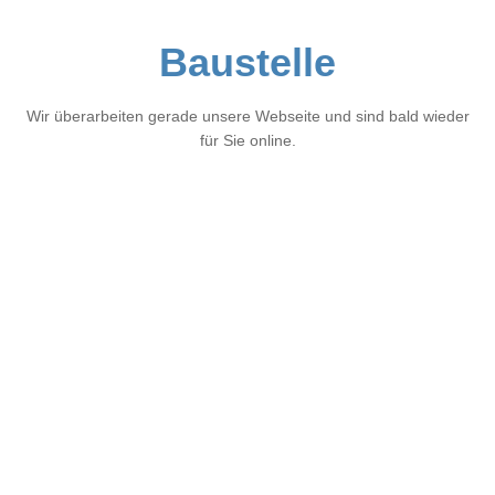
Baustelle
Wir überarbeiten gerade unsere Webseite und sind bald wieder
für Sie online.